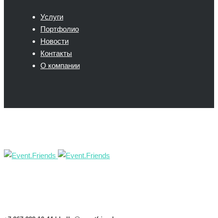
Услуги
Портфолио
Новости
Контакты
О компании
Event.Friends