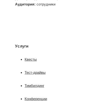
Аудитория:
сотрудники
Услуги
Квесты
Тест-драйвы
Тимбилдинг
Конференции