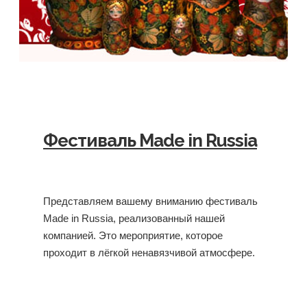
Фестиваль Made in Russia
Представляем вашему вниманию фестиваль
Made in Russia, реализованный нашей
компанией. Это мероприятие, которое
проходит в лёгкой ненавязчивой атмосфере.