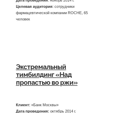
Дата проведения
: ноябрь 2014 г.
Целевая аудитория
: сотрудники
фармацевтической компании ROCHE, 65
человек
Экстремальный
тимбилдинг «Над
пропастью во ржи»
Клиент:
«Банк Москвы»
Дата проведения:
октябрь 2014 г.