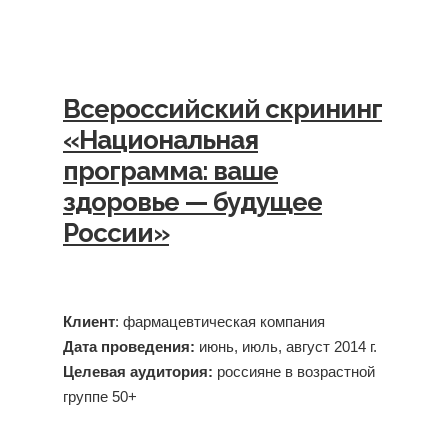
Всероссийский скрининг
«Национальная
программа: ваше
здоровье — будущее
России»
Клиент
: фармацевтическая компания
Дата проведения:
июнь, июль, август 2014 г.
Целевая аудитория:
россияне в возрастной
группе 50+