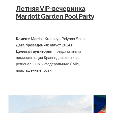
Летняя VIP-вечеринка
Marriott Garden Pool Party
Клиент
: Marriott Krasnaya Polyana Sochi
Дата проведения
: август 2014 г
Целевая аудитория
: представители
администрации Краснодарского края,
региональных и федеральных СМИ,
приглашенные гости