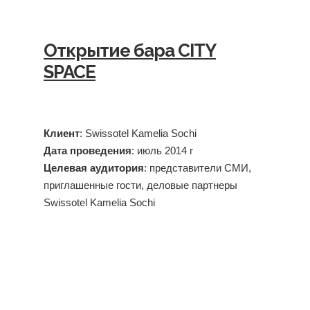
Открытие бара CITY
SPACE
Клиент
: Swissotel Kamelia Sochi
Дата
проведения
: июль 2014 г
Целевая
аудитория
: представители СМИ,
приглашенные гости, деловые партнеры
Swissotel Kamelia Sochi