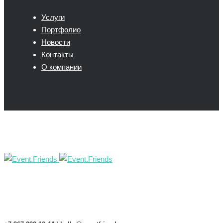
Услуги
Портфолио
Новости
Контакты
О компании
Event.Friends