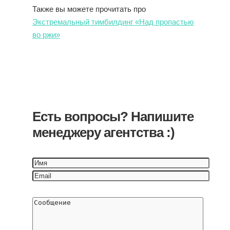
Также вы можете прочитать про
Экстремальный тимбилдинг «Над пропастью
во ржи»
Есть вопросы? Напишите
менеджеру агентства :)