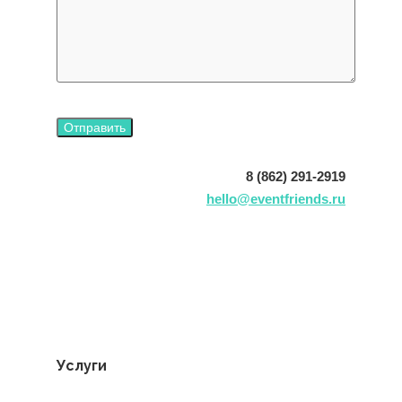
8 (862) 291-2919
hello@eventfriends.ru
Услуги