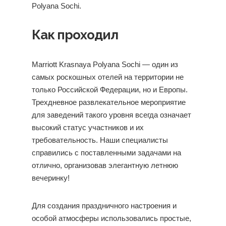
Polyana Sochi.
Как проходил
Marriott Krasnaya Polyana Sochi — один из
самых роскошных отелей на территории не
только Российской Федерации, но и Европы.
Трехдневное развлекательное мероприятие
для заведений такого уровня всегда означает
высокий статус участников и их
требовательность. Наши специалисты
справились с поставленными задачами на
отлично, организовав элегантную летнюю
вечеринку!
Для создания праздничного настроения и
особой атмосферы использовались простые,