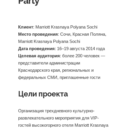
Party
Клиент
: Marriott Krasnaya Polyana Sochi
Место проведения
: Сочи, Красная Поляна,
Marriott Krasnaya Polyana Sochi
Дата проведения
: 16–19 августа 2014 года
Целевая аудитория
: более 200 человек —
представители администрации
Краснодарского края, региональных и
федеральных СМИ, приглашенные гости
Цели проекта
Организация трехдневного культурно-
развлекательного мероприятия для VIP-
гостей высокогорного отеля Marriott Krasnaya