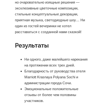
но очаровательно изящные решения —
эксклюзивные цветочные композиции,
стильные концептуальные декорации,
приятная музыка, светодиодные шоу… Ни
один из гостей вечеринки не хотел
расставаться с созданной нами сказкой!
Результаты
Ни одного, даже малейшего нарекания
на протяжении всех трех дней.
Благодарность от руководства отеля
Marriott Krasnaya Polyana Sochi и
администрации города Сочи.
Эмоциональные положительные
отзывы от более чем половины
участников.